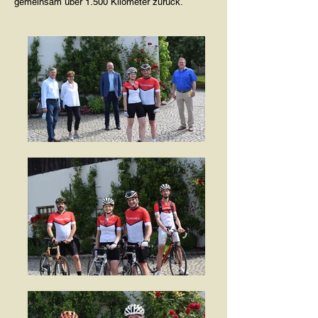
gemeinsam über 1.500 Kilometer zurück.