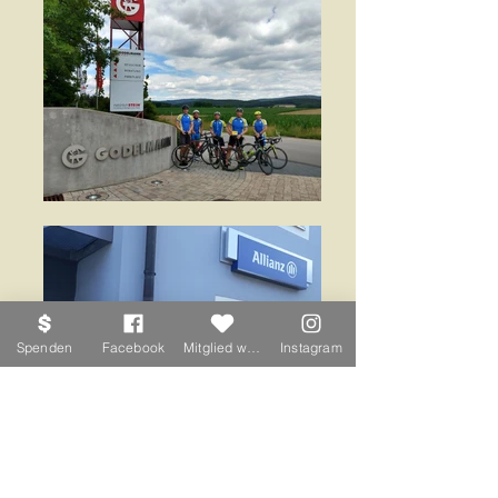
Spenden
Facebook
Mitglied werden
Instagram