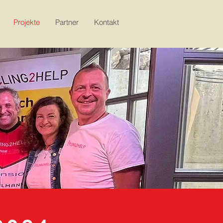
Projekte
Partner
Kontakt