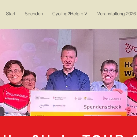
Start
Spenden
Cycling2Help e.V.
Veranstaltung 2026